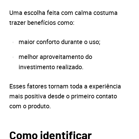
Uma escolha feita com calma costuma
trazer benefícios como:
maior conforto durante o uso;
melhor aproveitamento do
investimento realizado.
Esses fatores tornam toda a experiência
mais positiva desde o primeiro contato
com o produto.
Como identificar