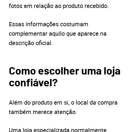
fotos em relação ao produto recebido.
Essas informações costumam
complementar aquilo que aparece na
descrição oficial.
Como escolher uma loja
confiável?
Além do produto em si, o local da compra
também merece atenção.
Uma loja especializada normalmente