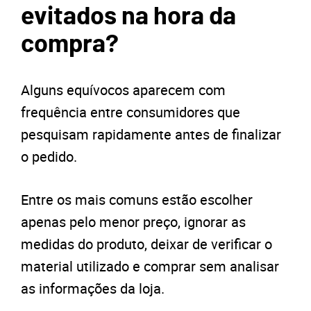
evitados na hora da
compra?
Alguns equívocos aparecem com
frequência entre consumidores que
pesquisam rapidamente antes de finalizar
o pedido.
Entre os mais comuns estão escolher
apenas pelo menor preço, ignorar as
medidas do produto, deixar de verificar o
material utilizado e comprar sem analisar
as informações da loja.