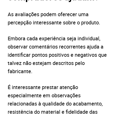
As avaliações podem oferecer uma
percepção interessante sobre o produto.
Embora cada experiência seja individual,
observar comentários recorrentes ajuda a
identificar pontos positivos e negativos que
talvez não estejam descritos pelo
fabricante.
É interessante prestar atenção
especialmente em observações
relacionadas à qualidade do acabamento,
resistência do material e fidelidade das