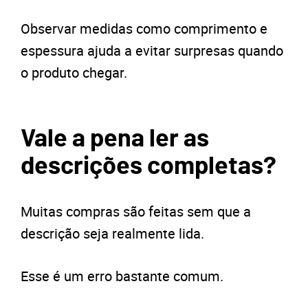
Observar medidas como comprimento e
espessura ajuda a evitar surpresas quando
o produto chegar.
Vale a pena ler as
descrições completas?
Muitas compras são feitas sem que a
descrição seja realmente lida.
Esse é um erro bastante comum.