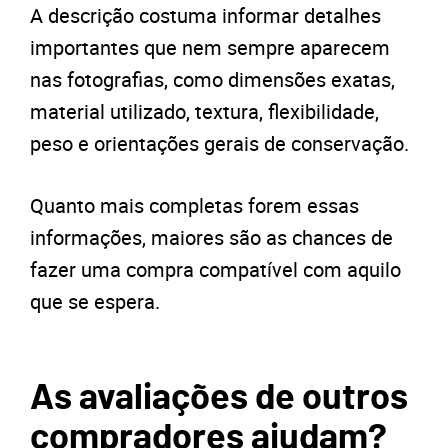
A descrição costuma informar detalhes
importantes que nem sempre aparecem
nas fotografias, como dimensões exatas,
material utilizado, textura, flexibilidade,
peso e orientações gerais de conservação.
Quanto mais completas forem essas
informações, maiores são as chances de
fazer uma compra compatível com aquilo
que se espera.
As avaliações de outros
compradores ajudam?