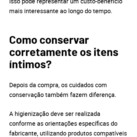
Isso pode representar um custo-benefício
mais interessante ao longo do tempo.
Como conservar
corretamente os itens
íntimos?
Depois da compra, os cuidados com
conservação também fazem diferença.
A higienização deve ser realizada
conforme as orientações específicas do
fabricante, utilizando produtos compatíveis