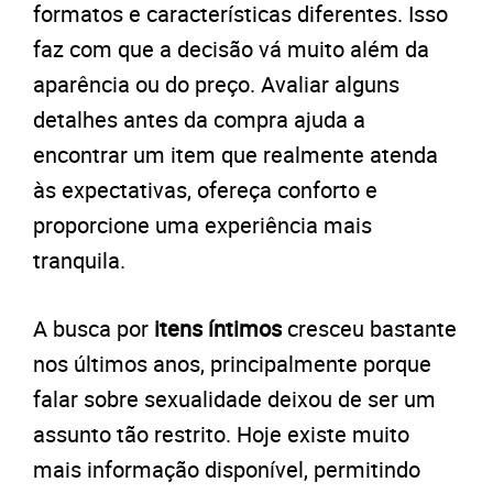
formatos e características diferentes. Isso
faz com que a decisão vá muito além da
aparência ou do preço. Avaliar alguns
detalhes antes da compra ajuda a
encontrar um item que realmente atenda
às expectativas, ofereça conforto e
proporcione uma experiência mais
tranquila.
A busca por
itens íntimos
cresceu bastante
nos últimos anos, principalmente porque
falar sobre sexualidade deixou de ser um
assunto tão restrito. Hoje existe muito
mais informação disponível, permitindo