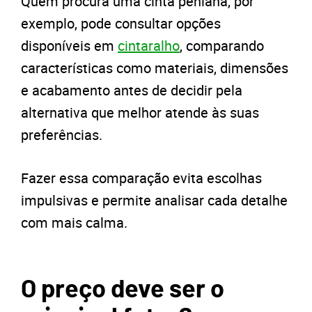
Quem procura uma cinta peniana, por
exemplo, pode consultar opções
disponíveis em
cintaralho
, comparando
características como materiais, dimensões
e acabamento antes de decidir pela
alternativa que melhor atende às suas
preferências.
Fazer essa comparação evita escolhas
impulsivas e permite analisar cada detalhe
com mais calma.
O preço deve ser o