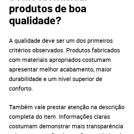
produtos de boa
qualidade?
A qualidade deve ser um dos primeiros
critérios observados. Produtos fabricados
com materiais apropriados costumam
apresentar melhor acabamento, maior
durabilidade e um nível superior de
conforto.
Também vale prestar atenção na descrição
completa do item. Informações claras
costumam demonstrar mais transparência