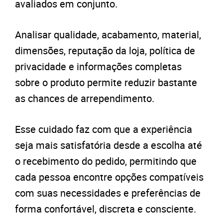
avaliados em conjunto.
Analisar qualidade, acabamento, material,
dimensões, reputação da loja, política de
privacidade e informações completas
sobre o produto permite reduzir bastante
as chances de arrependimento.
Esse cuidado faz com que a experiência
seja mais satisfatória desde a escolha até
o recebimento do pedido, permitindo que
cada pessoa encontre opções compatíveis
com suas necessidades e preferências de
forma confortável, discreta e consciente.