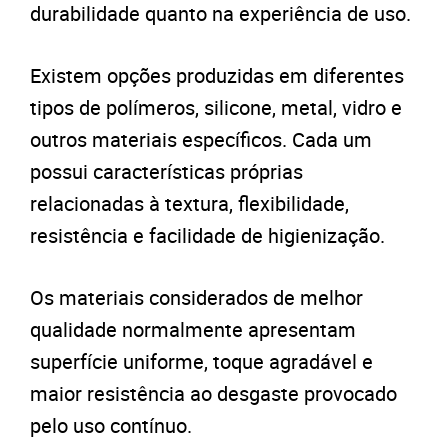
durabilidade quanto na experiência de uso.
Existem opções produzidas em diferentes
tipos de polímeros, silicone, metal, vidro e
outros materiais específicos. Cada um
possui características próprias
relacionadas à textura, flexibilidade,
resistência e facilidade de higienização.
Os materiais considerados de melhor
qualidade normalmente apresentam
superfície uniforme, toque agradável e
maior resistência ao desgaste provocado
pelo uso contínuo.