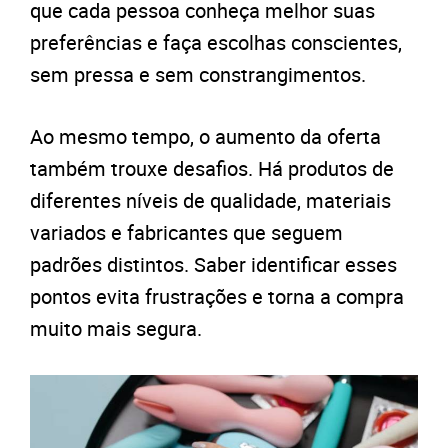
que cada pessoa conheça melhor suas
preferências e faça escolhas conscientes,
sem pressa e sem constrangimentos.
Ao mesmo tempo, o aumento da oferta
também trouxe desafios. Há produtos de
diferentes níveis de qualidade, materiais
variados e fabricantes que seguem
padrões distintos. Saber identificar esses
pontos evita frustrações e torna a compra
muito mais segura.