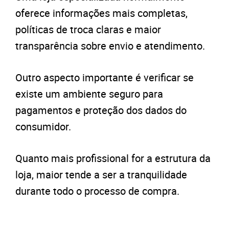
oferece informações mais completas,
políticas de troca claras e maior
transparência sobre envio e atendimento.
Outro aspecto importante é verificar se
existe um ambiente seguro para
pagamentos e proteção dos dados do
consumidor.
Quanto mais profissional for a estrutura da
loja, maior tende a ser a tranquilidade
durante todo o processo de compra.