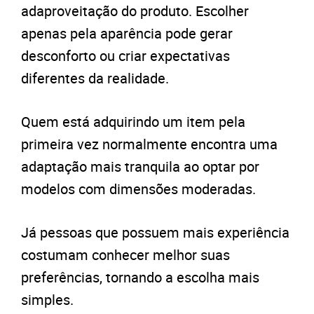
adaproveitação do produto. Escolher
apenas pela aparência pode gerar
desconforto ou criar expectativas
diferentes da realidade.
Quem está adquirindo um item pela
primeira vez normalmente encontra uma
adaptação mais tranquila ao optar por
modelos com dimensões moderadas.
Já pessoas que possuem mais experiência
costumam conhecer melhor suas
preferências, tornando a escolha mais
simples.