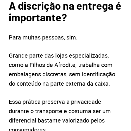
A discrição na entrega é
importante?
Para muitas pessoas, sim.
Grande parte das lojas especializadas,
como a Filhos de Afrodite, trabalha com
embalagens discretas, sem identificação
do conteúdo na parte externa da caixa.
Essa prática preserva a privacidade
durante o transporte e costuma ser um
diferencial bastante valorizado pelos
consumidores.