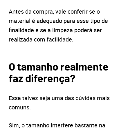
Antes da compra, vale conferir se o
material é adequado para esse tipo de
finalidade e se a limpeza poderá ser
realizada com facilidade.
O tamanho realmente
faz diferença?
Essa talvez seja uma das dúvidas mais
comuns.
Sim, o tamanho interfere bastante na