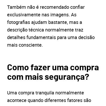
Também não é recomendado confiar
exclusivamente nas imagens. As
fotografias ajudam bastante, mas a
descrição técnica normalmente traz
detalhes fundamentais para uma decisão
mais consciente.
Como fazer uma compra
com mais segurança?
Uma compra tranquila normalmente
acontece quando diferentes fatores são