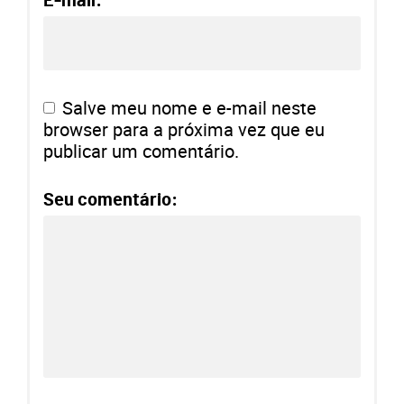
E-mail:
Salve meu nome e e-mail neste
browser para a próxima vez que eu
publicar um comentário.
Seu comentário: