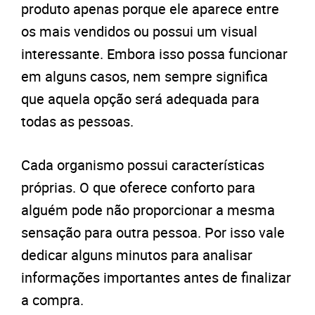
produto apenas porque ele aparece entre
os mais vendidos ou possui um visual
interessante. Embora isso possa funcionar
em alguns casos, nem sempre significa
que aquela opção será adequada para
todas as pessoas.
Cada organismo possui características
próprias. O que oferece conforto para
alguém pode não proporcionar a mesma
sensação para outra pessoa. Por isso vale
dedicar alguns minutos para analisar
informações importantes antes de finalizar
a compra.