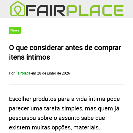
News
O que considerar antes de comprar
itens íntimos
Por
Fairplace
em
28 de junho de 2026
Escolher produtos para a vida íntima pode
parecer uma tarefa simples, mas quem já
pesquisou sobre o assunto sabe que
existem muitas opções, materiais,