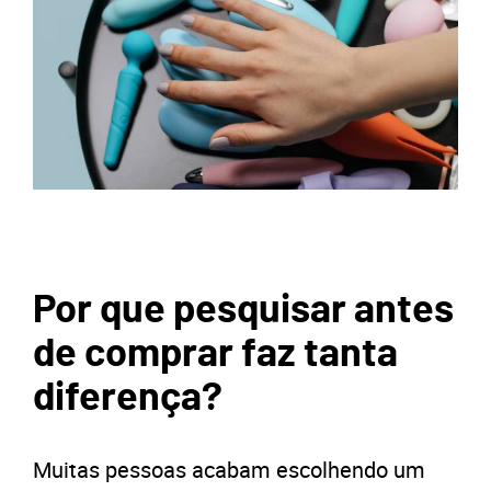
Por que pesquisar antes
de comprar faz tanta
diferença?
Muitas pessoas acabam escolhendo um