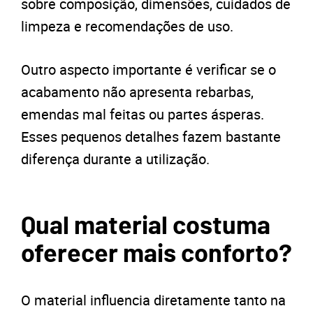
sobre composição, dimensões, cuidados de
limpeza e recomendações de uso.
Outro aspecto importante é verificar se o
acabamento não apresenta rebarbas,
emendas mal feitas ou partes ásperas.
Esses pequenos detalhes fazem bastante
diferença durante a utilização.
Qual material costuma
oferecer mais conforto?
O material influencia diretamente tanto na