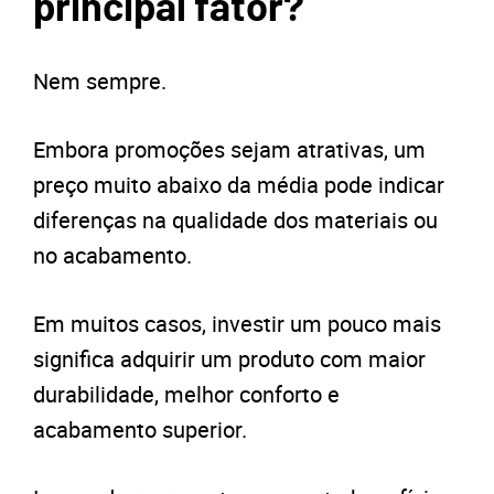
principal fator?
Nem sempre.
Embora promoções sejam atrativas, um
preço muito abaixo da média pode indicar
diferenças na qualidade dos materiais ou
no acabamento.
Em muitos casos, investir um pouco mais
significa adquirir um produto com maior
durabilidade, melhor conforto e
acabamento superior.