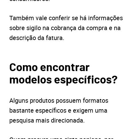
Também vale conferir se há informações
sobre sigilo na cobrança da compra e na
descrição da fatura.
Como encontrar
modelos específicos?
Alguns produtos possuem formatos
bastante específicos e exigem uma
pesquisa mais direcionada.