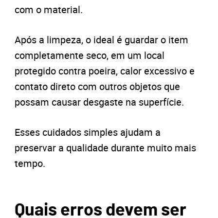
com o material.
Após a limpeza, o ideal é guardar o item
completamente seco, em um local
protegido contra poeira, calor excessivo e
contato direto com outros objetos que
possam causar desgaste na superfície.
Esses cuidados simples ajudam a
preservar a qualidade durante muito mais
tempo.
Quais erros devem ser