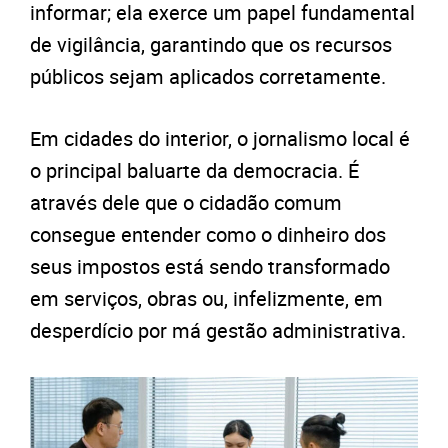
informar; ela exerce um papel fundamental
de vigilância, garantindo que os recursos
públicos sejam aplicados corretamente.
Em cidades do interior, o jornalismo local é
o principal baluarte da democracia. É
através dele que o cidadão comum
consegue entender como o dinheiro dos
seus impostos está sendo transformado
em serviços, obras ou, infelizmente, em
desperdício por má gestão administrativa.