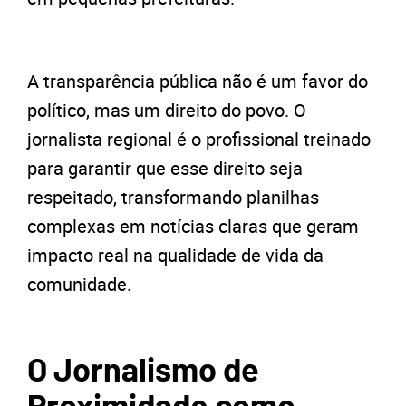
A transparência pública não é um favor do
político, mas um direito do povo. O
jornalista regional é o profissional treinado
para garantir que esse direito seja
respeitado, transformando planilhas
complexas em notícias claras que geram
impacto real na qualidade de vida da
comunidade.
O Jornalismo de