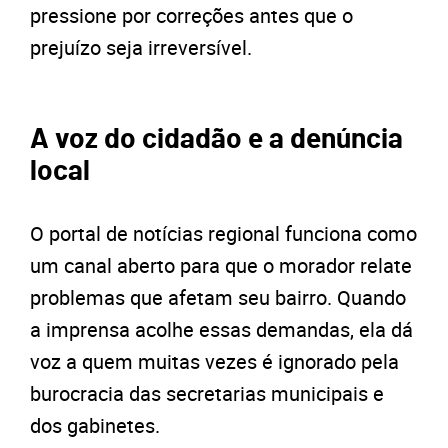
pressione por correções antes que o
prejuízo seja irreversível.
A voz do cidadão e a denúncia
local
O portal de notícias regional funciona como
um canal aberto para que o morador relate
problemas que afetam seu bairro. Quando
a imprensa acolhe essas demandas, ela dá
voz a quem muitas vezes é ignorado pela
burocracia das secretarias municipais e
dos gabinetes.