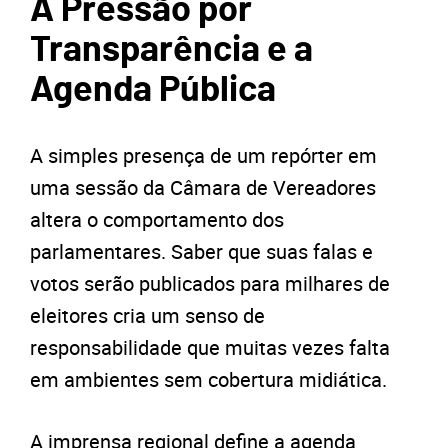
A Pressão por
Transparência e a
Agenda Pública
A simples presença de um repórter em
uma sessão da Câmara de Vereadores
altera o comportamento dos
parlamentares. Saber que suas falas e
votos serão publicados para milhares de
eleitores cria um senso de
responsabilidade que muitas vezes falta
em ambientes sem cobertura midiática.
A imprensa regional define a agenda