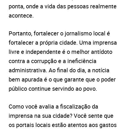
ponta, onde a vida das pessoas realmente
acontece.
Portanto, fortalecer o jornalismo local é
fortalecer a própria cidade. Uma imprensa
livre e independente é o melhor antídoto
contra a corrupção e a ineficiência
administrativa. Ao final do dia, a notícia
bem apurada é o que garante que o poder
público continue servindo ao povo.
Como você avalia a fiscalização da
imprensa na sua cidade? Você sente que
os portais locais estão atentos aos gastos