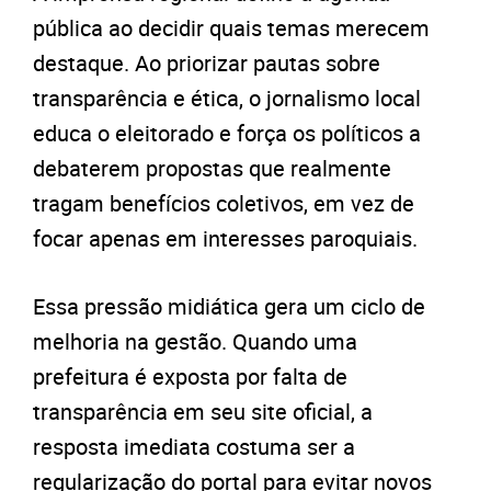
pública ao decidir quais temas merecem
destaque. Ao priorizar pautas sobre
transparência e ética, o jornalismo local
educa o eleitorado e força os políticos a
debaterem propostas que realmente
tragam benefícios coletivos, em vez de
focar apenas em interesses paroquiais.
Essa pressão midiática gera um ciclo de
melhoria na gestão. Quando uma
prefeitura é exposta por falta de
transparência em seu site oficial, a
resposta imediata costuma ser a
regularização do portal para evitar novos