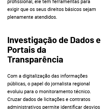
profissional, ele tem ferramentas para
exigir que os seus direitos básicos sejam
plenamente atendidos.
Investigação de Dados e
Portais da
Transparência
Com a digitalização das informações
públicas, o papel do jornalista regional
evoluiu para o monitoramento técnico.
Cruzar dados de licitações e contratos
administrativos permite identificar desvios