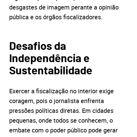
desgastes de imagem perante a opinião
pública e os órgãos fiscalizadores.
Desafios da
Independência e
Sustentabilidade
Exercer a fiscalização no interior exige
coragem, pois o jornalista enfrenta
pressões políticas diretas. Em cidades
pequenas, onde todos se conhecem, o
embate com o poder público pode gerar