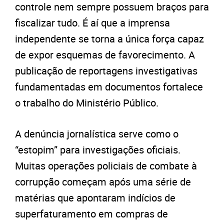
controle nem sempre possuem braços para
fiscalizar tudo. É aí que a imprensa
independente se torna a única força capaz
de expor esquemas de favorecimento. A
publicação de reportagens investigativas
fundamentadas em documentos fortalece
o trabalho do Ministério Público.
A denúncia jornalística serve como o
“estopim” para investigações oficiais.
Muitas operações policiais de combate à
corrupção começam após uma série de
matérias que apontaram indícios de
superfaturamento em compras de