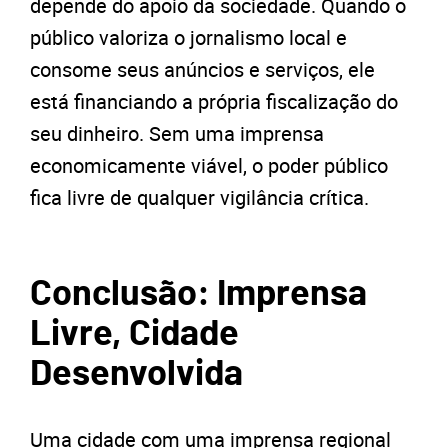
depende do apoio da sociedade. Quando o
público valoriza o jornalismo local e
consome seus anúncios e serviços, ele
está financiando a própria fiscalização do
seu dinheiro. Sem uma imprensa
economicamente viável, o poder público
fica livre de qualquer vigilância crítica.
Conclusão: Imprensa
Livre, Cidade
Desenvolvida
Uma cidade com uma imprensa regional