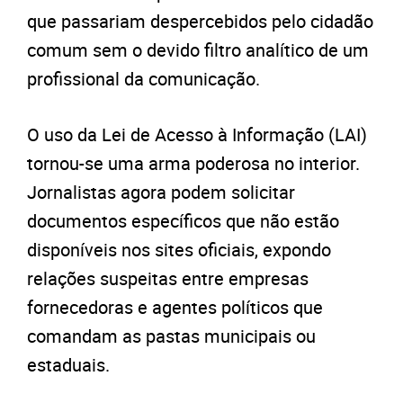
que passariam despercebidos pelo cidadão
comum sem o devido filtro analítico de um
profissional da comunicação.
O uso da Lei de Acesso à Informação (LAI)
tornou-se uma arma poderosa no interior.
Jornalistas agora podem solicitar
documentos específicos que não estão
disponíveis nos sites oficiais, expondo
relações suspeitas entre empresas
fornecedoras e agentes políticos que
comandam as pastas municipais ou
estaduais.