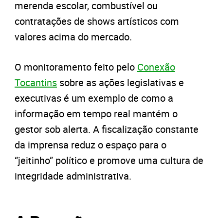
merenda escolar, combustível ou
contratações de shows artísticos com
valores acima do mercado.
O monitoramento feito pelo
Conexão
Tocantins
sobre as ações legislativas e
executivas é um exemplo de como a
informação em tempo real mantém o
gestor sob alerta. A fiscalização constante
da imprensa reduz o espaço para o
“jeitinho” político e promove uma cultura de
integridade administrativa.