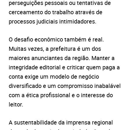
perseguições pessoais ou tentativas de
cerceamento do trabalho através de
processos judiciais intimidadores.
O desafio econômico também é real.
Muitas vezes, a prefeitura é um dos
maiores anunciantes da região. Manter a
integridade editorial e criticar quem paga a
conta exige um modelo de negócio
diversificado e um compromisso inabalável
com a ética profissional e o interesse do
leitor.
A sustentabilidade da imprensa regional