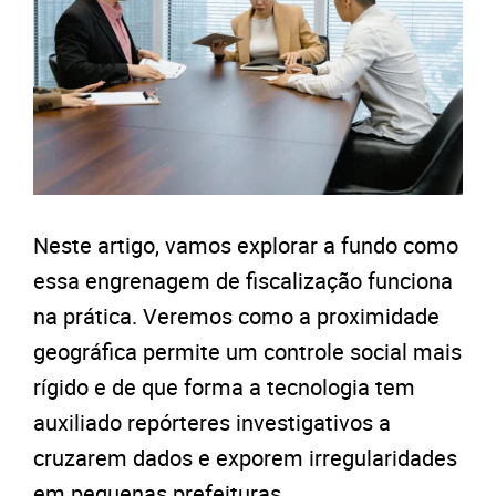
Neste artigo, vamos explorar a fundo como
essa engrenagem de fiscalização funciona
na prática. Veremos como a proximidade
geográfica permite um controle social mais
rígido e de que forma a tecnologia tem
auxiliado repórteres investigativos a
cruzarem dados e exporem irregularidades
em pequenas prefeituras.