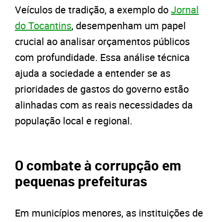
Veículos de tradição, a exemplo do
Jornal
do Tocantins
, desempenham um papel
crucial ao analisar orçamentos públicos
com profundidade. Essa análise técnica
ajuda a sociedade a entender se as
prioridades de gastos do governo estão
alinhadas com as reais necessidades da
população local e regional.
O combate à corrupção em
pequenas prefeituras
Em municípios menores, as instituições de