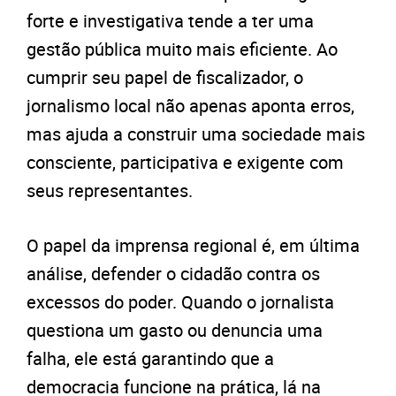
forte e investigativa tende a ter uma
gestão pública muito mais eficiente. Ao
cumprir seu papel de fiscalizador, o
jornalismo local não apenas aponta erros,
mas ajuda a construir uma sociedade mais
consciente, participativa e exigente com
seus representantes.
O papel da imprensa regional é, em última
análise, defender o cidadão contra os
excessos do poder. Quando o jornalista
questiona um gasto ou denuncia uma
falha, ele está garantindo que a
democracia funcione na prática, lá na