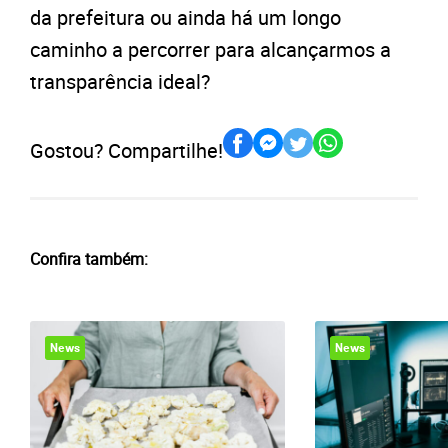
da prefeitura ou ainda há um longo
caminho a percorrer para alcançarmos a
transparência ideal?
Gostou? Compartilhe!
Confira também:
News
News