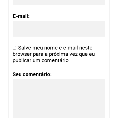
E-mail:
Salve meu nome e e-mail neste
browser para a próxima vez que eu
publicar um comentário.
Seu comentário: