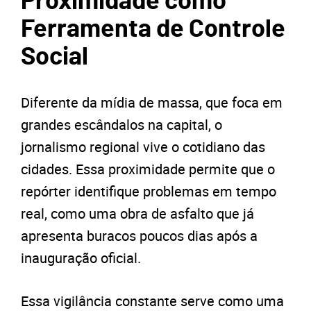
Proximidade como
Ferramenta de Controle
Social
Diferente da mídia de massa, que foca em
grandes escândalos na capital, o
jornalismo regional vive o cotidiano das
cidades. Essa proximidade permite que o
repórter identifique problemas em tempo
real, como uma obra de asfalto que já
apresenta buracos poucos dias após a
inauguração oficial.
Essa vigilância constante serve como uma