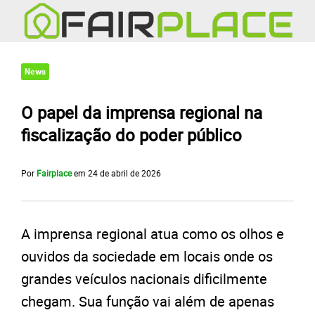
News
O papel da imprensa regional na
fiscalização do poder público
Por
Fairplace
em
24 de abril de 2026
A imprensa regional atua como os olhos e
ouvidos da sociedade em locais onde os
grandes veículos nacionais dificilmente
chegam. Sua função vai além de apenas