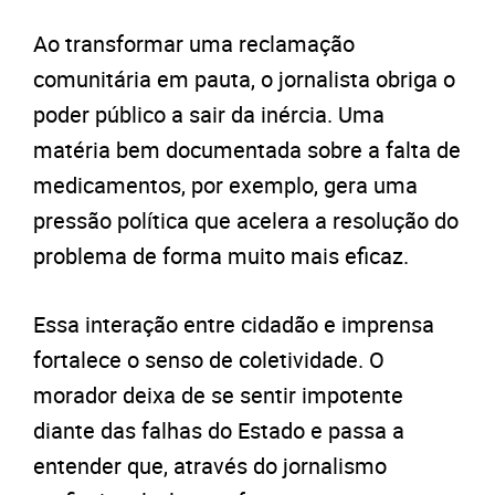
Ao transformar uma reclamação
comunitária em pauta, o jornalista obriga o
poder público a sair da inércia. Uma
matéria bem documentada sobre a falta de
medicamentos, por exemplo, gera uma
pressão política que acelera a resolução do
problema de forma muito mais eficaz.
Essa interação entre cidadão e imprensa
fortalece o senso de coletividade. O
morador deixa de se sentir impotente
diante das falhas do Estado e passa a
entender que, através do jornalismo