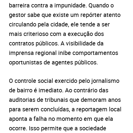
barreira contra a impunidade. Quando o
gestor sabe que existe um repórter atento
circulando pela cidade, ele tende a ser
mais criterioso com a execução dos
contratos públicos. A visibilidade da
imprensa regional inibe comportamentos
oportunistas de agentes públicos.
O controle social exercido pelo jornalismo
de bairro é imediato. Ao contrário das
auditorias de tribunais que demoram anos
para serem concluídas, a reportagem local
aponta a falha no momento em que ela
ocorre. Isso permite que a sociedade