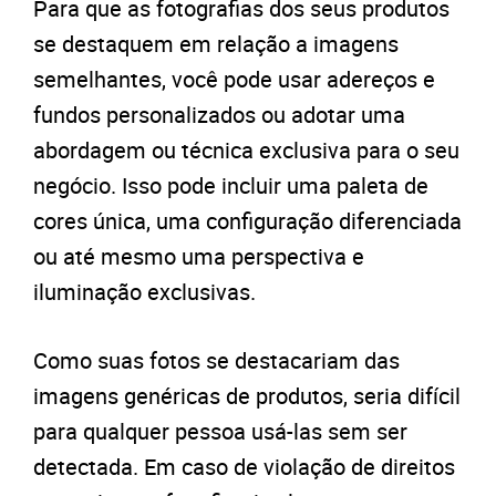
Para que as fotografias dos seus produtos
se destaquem em relação a imagens
semelhantes, você pode usar adereços e
fundos personalizados ou adotar uma
abordagem ou técnica exclusiva para o seu
negócio. Isso pode incluir uma paleta de
cores única, uma configuração diferenciada
ou até mesmo uma perspectiva e
iluminação exclusivas.
Como suas fotos se destacariam das
imagens genéricas de produtos, seria difícil
para qualquer pessoa usá-las sem ser
detectada. Em caso de violação de direitos