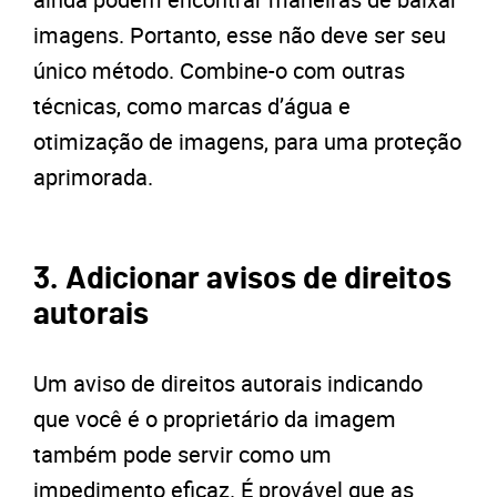
imagens. Portanto, esse não deve ser seu
único método. Combine-o com outras
técnicas, como marcas d’água e
otimização de imagens, para uma proteção
aprimorada.
3. Adicionar avisos de direitos
autorais
Um aviso de direitos autorais indicando
que você é o proprietário da imagem
também pode servir como um
impedimento eficaz. É provável que as