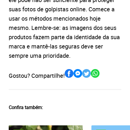
suas fotos de golpistas online. Comece a
usar os métodos mencionados hoje
mesmo. Lembre-se: as imagens dos seus
produtos fazem parte da identidade da sua
marca e mantê-las seguras deve ser
sempre uma prioridade.
Gostou? Compartilhe!
Confira também: