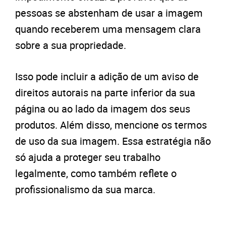
pessoas se abstenham de usar a imagem
quando receberem uma mensagem clara
sobre a sua propriedade.
Isso pode incluir a adição de um aviso de
direitos autorais na parte inferior da sua
página ou ao lado da imagem dos seus
produtos. Além disso, mencione os termos
de uso da sua imagem. Essa estratégia não
só ajuda a proteger seu trabalho
legalmente, como também reflete o
profissionalismo da sua marca.