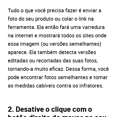
Tudo o que você precisa fazer é enviar a
foto do seu produto ou colar o link na
ferramenta. Ela então fará uma varredura
na internet e mostrará todos os sites onde
essa imagem (ou versões semelhantes)
aparece. Ela também detecta versões
editadas ou recortadas das suas fotos,
tornando-a muito eficaz. Dessa forma, você
pode encontrar fotos semelhantes e tomar
as medidas cabíveis contra os infratores.
2. Desative o clique com o