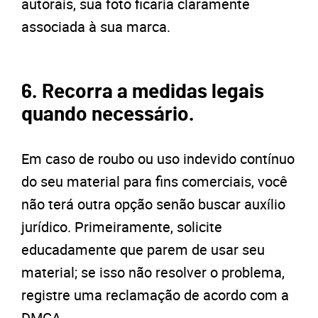
autorais, sua foto ficaria claramente
associada à sua marca.
6. Recorra a medidas legais
quando necessário.
Em caso de roubo ou uso indevido contínuo
do seu material para fins comerciais, você
não terá outra opção senão buscar auxílio
jurídico. Primeiramente, solicite
educadamente que parem de usar seu
material; se isso não resolver o problema,
registre uma reclamação de acordo com a
DMCA.