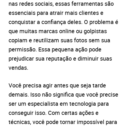
nas redes sociais, essas ferramentas são
essenciais para atrair mais clientes e
conquistar a confiança deles. O problema é
que muitas marcas online ou golpistas
copiam e reutilizam suas fotos sem sua
permissão. Essa pequena ação pode
prejudicar sua reputação e diminuir suas
vendas.
Você precisa agir antes que seja tarde
demais. Isso não significa que você precise
ser um especialista em tecnologia para
conseguir isso. Com certas ações e
técnicas, você pode tornar impossível para