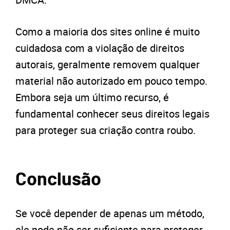
Como a maioria dos sites online é muito
cuidadosa com a violação de direitos
autorais, geralmente removem qualquer
material não autorizado em pouco tempo.
Embora seja um último recurso, é
fundamental conhecer seus direitos legais
para proteger sua criação contra roubo.
Conclusão
Se você depender de apenas um método,
ele pode não ser suficiente para proteger