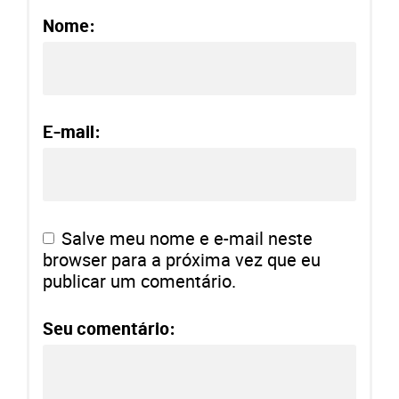
Nome:
E-mail:
Salve meu nome e e-mail neste
browser para a próxima vez que eu
publicar um comentário.
Seu comentário: