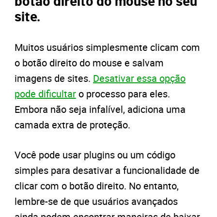
botão direito do mouse no seu
site.
Muitos usuários simplesmente clicam com
o botão direito do mouse e salvam
imagens de sites.
Desativar essa opção
pode dificultar
o processo para eles.
Embora não seja infalível, adiciona uma
camada extra de proteção.
Você pode usar plugins ou um código
simples para desativar a funcionalidade de
clicar com o botão direito. No entanto,
lembre-se de que usuários avançados
ainda podem encontrar maneiras de baixar