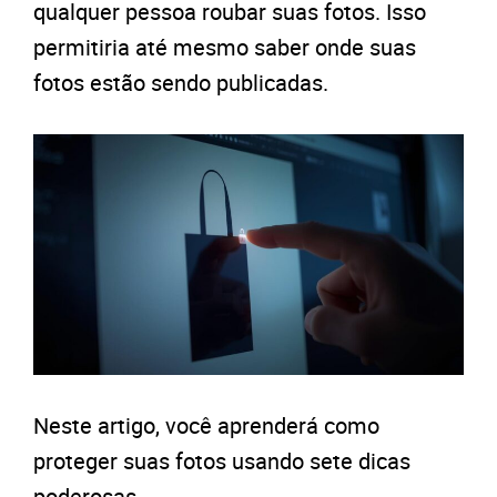
qualquer pessoa roubar suas fotos. Isso
permitiria até mesmo saber onde suas
fotos estão sendo publicadas.
Neste artigo, você aprenderá como
proteger suas fotos usando sete dicas
poderosas.