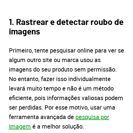
1. Rastrear e detectar roubo de
imagens
Primeiro, tente pesquisar online para ver se
algum outro site ou marca usou as
imagens do seu produto sem permissão.
No entanto, fazer isso individualmente
levará muito tempo e não é um método
eficiente, pois informações valiosas podem
ser perdidas. Por esse motivo, usar uma
ferramenta avançada de
pesquisa por
Imagem
é a melhor solução.