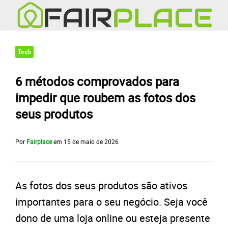
Tech
6 métodos comprovados para
impedir que roubem as fotos dos
seus produtos
Por
Fairplace
em
15 de maio de 2026
As fotos dos seus produtos são ativos
importantes para o seu negócio. Seja você
dono de uma loja online ou esteja presente