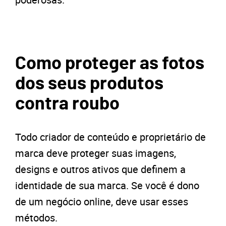
Como proteger as fotos
dos seus produtos
contra roubo
Todo criador de conteúdo e proprietário de
marca deve proteger suas imagens,
designs e outros ativos que definem a
identidade de sua marca. Se você é dono
de um negócio online, deve usar esses
métodos.