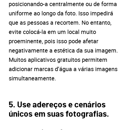
posicionando-a centralmente ou de forma
uniforme ao longo da foto. Isso impedirá
que as pessoas a recortem. No entanto,
evite colocá-la em um local muito
proeminente, pois isso pode afetar
negativamente a estética da sua imagem.
Muitos aplicativos gratuitos permitem
adicionar marcas d’água a várias imagens
simultaneamente.
5. Use adereços e cenários
únicos em suas fotografias.