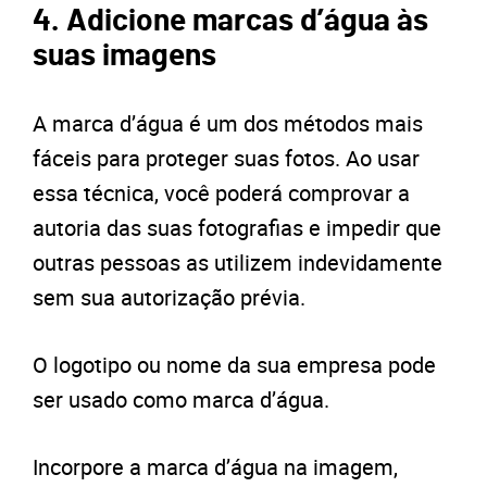
4. Adicione marcas d’água às
suas imagens
A marca d’água é um dos métodos mais
fáceis para proteger suas fotos. Ao usar
essa técnica, você poderá comprovar a
autoria das suas fotografias e impedir que
outras pessoas as utilizem indevidamente
sem sua autorização prévia.
O logotipo ou nome da sua empresa pode
ser usado como marca d’água.
Incorpore a marca d’água na imagem,