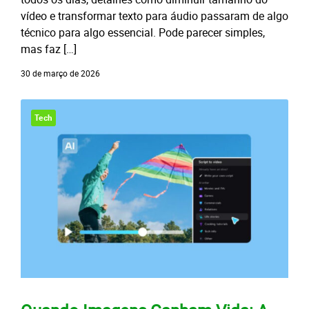
vídeo e transformar texto para áudio passaram de algo
técnico para algo essencial. Pode parecer simples,
mas faz […]
30 de março de 2026
Tech