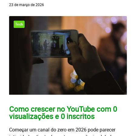
23 de março de 2026
Tech
Como crescer no YouTube com 0
visualizações e 0 inscritos
Começar um canal do zero em 2026 pode parecer