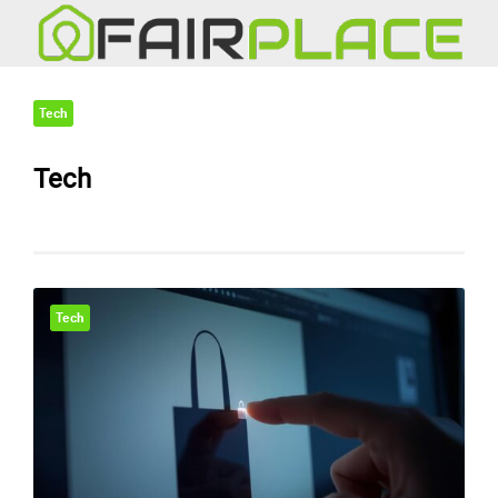
Tech
Tech
Tech