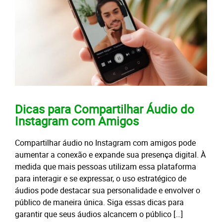
Dicas para Compartilhar Áudio do
Instagram com Amigos
Compartilhar áudio no Instagram com amigos pode
aumentar a conexão e expande sua presença digital. À
medida que mais pessoas utilizam essa plataforma
para interagir e se expressar, o uso estratégico de
áudios pode destacar sua personalidade e envolver o
público de maneira única. Siga essas dicas para
garantir que seus áudios alcancem o público […]