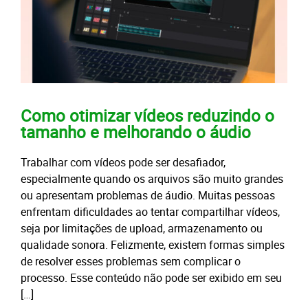
Como otimizar vídeos reduzindo o
tamanho e melhorando o áudio
Trabalhar com vídeos pode ser desafiador,
especialmente quando os arquivos são muito grandes
ou apresentam problemas de áudio. Muitas pessoas
enfrentam dificuldades ao tentar compartilhar vídeos,
seja por limitações de upload, armazenamento ou
qualidade sonora. Felizmente, existem formas simples
de resolver esses problemas sem complicar o
processo. Esse conteúdo não pode ser exibido em seu
[…]