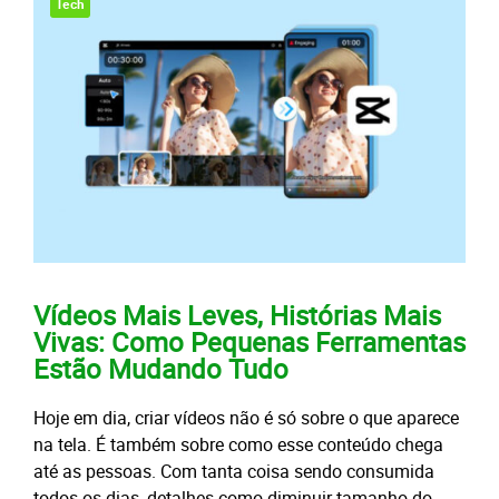
Tech
Vídeos Mais Leves, Histórias Mais
Vivas: Como Pequenas Ferramentas
Estão Mudando Tudo
Hoje em dia, criar vídeos não é só sobre o que aparece
na tela. É também sobre como esse conteúdo chega
até as pessoas. Com tanta coisa sendo consumida
todos os dias, detalhes como diminuir tamanho do