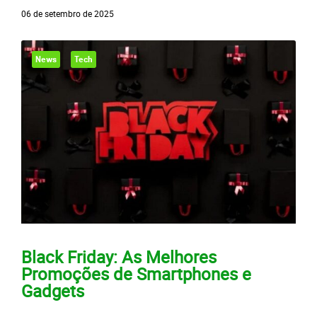
06 de setembro de 2025
News
Tech
Black Friday: As Melhores
Promoções de Smartphones e
Gadgets