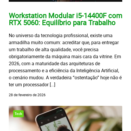
Workstation Modular i5-14400F com
RTX 5060: Equilíbrio para Trabalho
No universo da tecnologia profissional, existe uma
armadilha muito comum: acreditar que, para entregar
um trabalho de alta qualidade, você precisa
obrigatoriamente da máquina mais cara da vitrine. Em
2026, com a maturidade das arquiteturas de
processamento e a eficiência da Inteligência Artificial,
o cenário mudou. A verdadeira “ostentação” hoje não é
ter um processador […]
28 de fevereiro de 2026
Tech