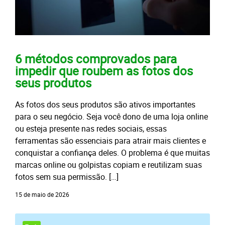
6 métodos comprovados para
impedir que roubem as fotos dos
seus produtos
As fotos dos seus produtos são ativos importantes
para o seu negócio. Seja você dono de uma loja online
ou esteja presente nas redes sociais, essas
ferramentas são essenciais para atrair mais clientes e
conquistar a confiança deles. O problema é que muitas
marcas online ou golpistas copiam e reutilizam suas
fotos sem sua permissão. […]
15 de maio de 2026