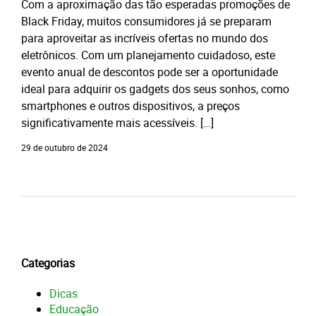
Com a aproximação das tão esperadas promoções de
Black Friday, muitos consumidores já se preparam
para aproveitar as incríveis ofertas no mundo dos
eletrônicos. Com um planejamento cuidadoso, este
evento anual de descontos pode ser a oportunidade
ideal para adquirir os gadgets dos seus sonhos, como
smartphones e outros dispositivos, a preços
significativamente mais acessíveis. […]
29 de outubro de 2024
Categorias
Dicas
Educação