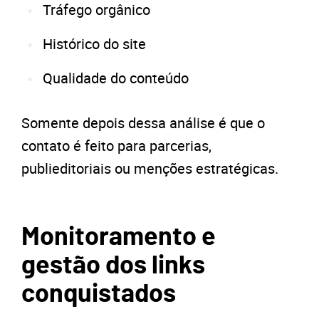
Tráfego orgânico
Histórico do site
Qualidade do conteúdo
Somente depois dessa análise é que o
contato é feito para parcerias,
publieditoriais ou menções estratégicas.
Monitoramento e
gestão dos links
conquistados