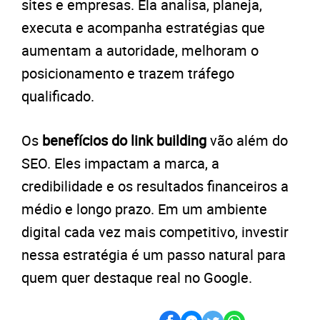
sites e empresas. Ela analisa, planeja,
executa e acompanha estratégias que
aumentam a autoridade, melhoram o
posicionamento e trazem tráfego
qualificado.
Os
benefícios do link building
vão além do
SEO. Eles impactam a marca, a
credibilidade e os resultados financeiros a
médio e longo prazo. Em um ambiente
digital cada vez mais competitivo, investir
nessa estratégia é um passo natural para
quem quer destaque real no Google.