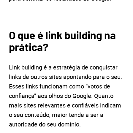
O que é link building na
prática?
Link building é a estratégia de conquistar
links de outros sites apontando para o seu.
Esses links funcionam como “votos de
confiança” aos olhos do Google. Quanto
mais sites relevantes e confiáveis indicam
o seu conteúdo, maior tende a ser a
autoridade do seu domínio.