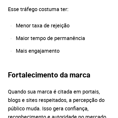
Esse tráfego costuma ter:
Menor taxa de rejeição
Maior tempo de permanência
Mais engajamento
Fortalecimento da marca
Quando sua marca é citada em portais,
blogs e sites respeitados, a percepção do
público muda. Isso gera confiança,
reconhecimento e autoridade no mercado.