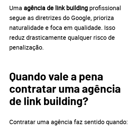
Uma
agência de link building
profissional
segue as diretrizes do Google, prioriza
naturalidade e foca em qualidade. Isso
reduz drasticamente qualquer risco de
penalização.
Quando vale a pena
contratar uma agência
de link building?
Contratar uma agência faz sentido quando: