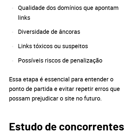
Qualidade dos domínios que apontam
links
Diversidade de âncoras
Links tóxicos ou suspeitos
Possíveis riscos de penalização
Essa etapa é essencial para entender o
ponto de partida e evitar repetir erros que
possam prejudicar o site no futuro.
Estudo de concorrentes