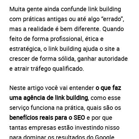
Muita gente ainda confunde link building
com práticas antigas ou até algo “errado”,
mas a realidade é bem diferente. Quando
feito de forma profissional, ética e
estratégica, o link building ajuda o site a
crescer de forma sólida, ganhar autoridade
e atrair tráfego qualificado.
Neste artigo você vai entender
o que faz
uma agência de link building
, como esse
serviço funciona na prática, quais são os
benefícios reais para o SEO
e por que
tantas empresas estão investindo nisso
para dominar os resultados do Google.