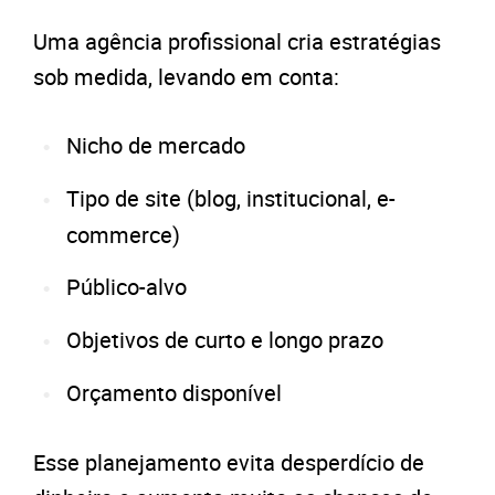
Uma agência profissional cria estratégias
sob medida, levando em conta:
Nicho de mercado
Tipo de site (blog, institucional, e-
commerce)
Público-alvo
Objetivos de curto e longo prazo
Orçamento disponível
Esse planejamento evita desperdício de