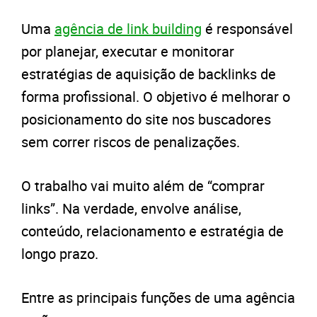
Uma
agência de link building
é responsável
por planejar, executar e monitorar
estratégias de aquisição de backlinks de
forma profissional. O objetivo é melhorar o
posicionamento do site nos buscadores
sem correr riscos de penalizações.
O trabalho vai muito além de “comprar
links”. Na verdade, envolve análise,
conteúdo, relacionamento e estratégia de
longo prazo.
Entre as principais funções de uma agência