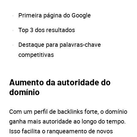
Primeira página do Google
Top 3 dos resultados
Destaque para palavras-chave
competitivas
Aumento da autoridade do
domínio
Com um perfil de backlinks forte, o domínio
ganha mais autoridade ao longo do tempo.
Isso facilita o ranqueamento de novos