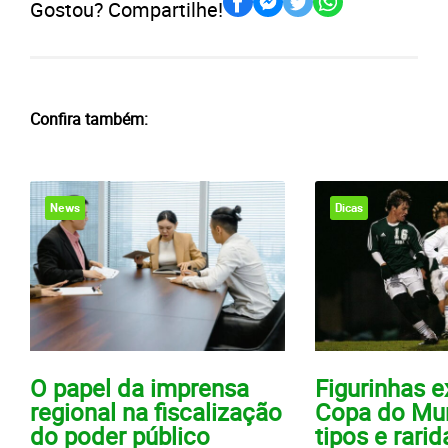
Gostou? Compartilhe!
Confira também:
News
Dicas
O papel da imprensa
Figurinhas e
regional na fiscalização
Copa do Mu
do poder público
tipos e rari