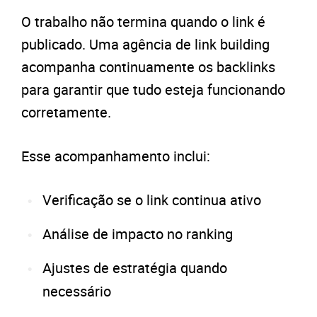
O trabalho não termina quando o link é
publicado. Uma agência de link building
acompanha continuamente os backlinks
para garantir que tudo esteja funcionando
corretamente.
Esse acompanhamento inclui:
Verificação se o link continua ativo
Análise de impacto no ranking
Ajustes de estratégia quando
necessário