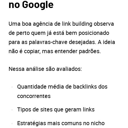
no Google
Uma boa agência de link building observa
de perto quem já está bem posicionado
para as palavras-chave desejadas. A ideia
não é copiar, mas entender padrões.
Nessa análise são avaliados:
Quantidade média de backlinks dos
concorrentes
Tipos de sites que geram links
Estratégias mais comuns no nicho