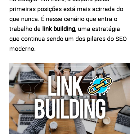
primeiras posições está mais acirrada do
que nunca. É nesse cenário que entra o
trabalho de
link building
, uma estratégia
que continua sendo um dos pilares do SEO
moderno.