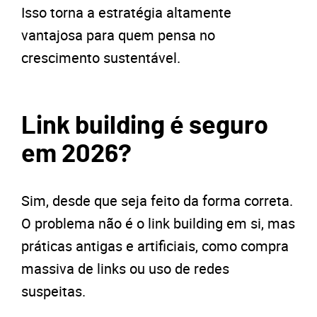
Isso torna a estratégia altamente
vantajosa para quem pensa no
crescimento sustentável.
Link building é seguro
em 2026?
Sim, desde que seja feito da forma correta.
O problema não é o link building em si, mas
práticas antigas e artificiais, como compra
massiva de links ou uso de redes
suspeitas.