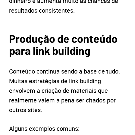
dinheiro e aumenta muito as chances de
resultados consistentes.
Produção de conteúdo
para link building
Conteúdo continua sendo a base de tudo.
Muitas estratégias de link building
envolvem a criação de materiais que
realmente valem a pena ser citados por
outros sites.
Alguns exemplos comuns: