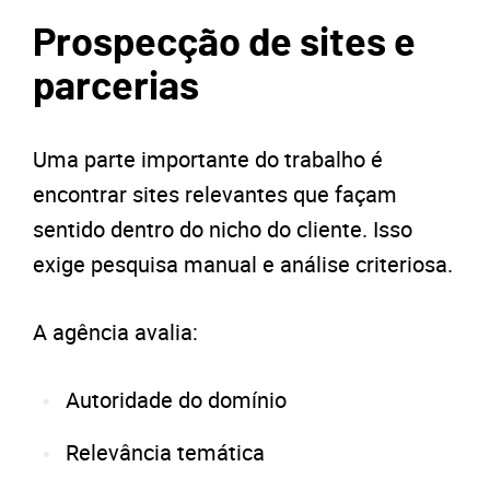
Prospecção de sites e
parcerias
Uma parte importante do trabalho é
encontrar sites relevantes que façam
sentido dentro do nicho do cliente. Isso
exige pesquisa manual e análise criteriosa.
A agência avalia:
Autoridade do domínio
Relevância temática