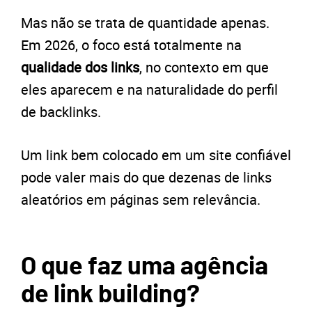
Mas não se trata de quantidade apenas.
Em 2026, o foco está totalmente na
qualidade dos links
, no contexto em que
eles aparecem e na naturalidade do perfil
de backlinks.
Um link bem colocado em um site confiável
pode valer mais do que dezenas de links
aleatórios em páginas sem relevância.
O que faz uma agência
de link building?