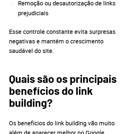
Remoção ou desautorização de links
prejudiciais
Esse controle constante evita surpresas
negativas e mantém o crescimento
saudável do site.
Quais são os principais
benefícios do link
building?
Os benefícios do link building vão muito
além de aparecer melhor no Google.