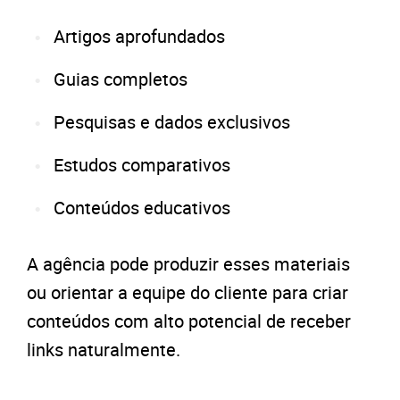
Artigos aprofundados
Guias completos
Pesquisas e dados exclusivos
Estudos comparativos
Conteúdos educativos
A agência pode produzir esses materiais
ou orientar a equipe do cliente para criar
conteúdos com alto potencial de receber
links naturalmente.