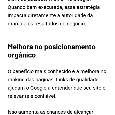
Quando bem executada, essa estratégia
impacta diretamente a autoridade da
marca e os resultados do negócio.
Melhora no posicionamento
orgânico
O benefício mais conhecido é a melhora no
ranking das páginas. Links de qualidade
ajudam o Google a entender que seu site é
relevante e confiável.
Isso aumenta as chances de alcançar: