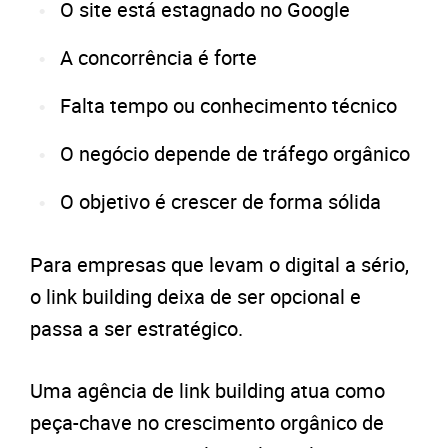
O site está estagnado no Google
A concorrência é forte
Falta tempo ou conhecimento técnico
O negócio depende de tráfego orgânico
O objetivo é crescer de forma sólida
Para empresas que levam o digital a sério,
o link building deixa de ser opcional e
passa a ser estratégico.
Uma agência de link building atua como
peça-chave no crescimento orgânico de