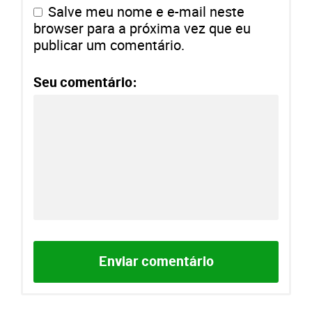
Salve meu nome e e-mail neste
browser para a próxima vez que eu
publicar um comentário.
Seu comentário: