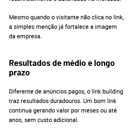
Mesmo quando o visitante não clica no link,
a simples menção já fortalece a imagem
da empresa.
Resultados de médio e longo
prazo
Diferente de anúncios pagos, o link building
traz resultados duradouros. Um bom link
continua gerando valor por meses ou até
anos, sem custo adicional.