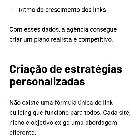
Ritmo de crescimento dos links
Com esses dados, a agência consegue
criar um plano realista e competitivo.
Criação de estratégias
personalizadas
Não existe uma fórmula única de link
building que funcione para todos. Cada site,
nicho e objetivo exige uma abordagem
diferente.