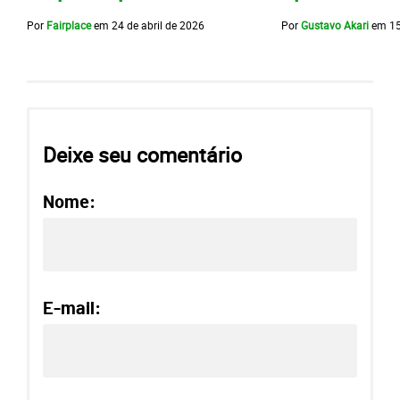
Por
Fairplace
em
24 de abril de 2026
Por
Gustavo Akari
em
15
Deixe seu comentário
Nome:
E-mail: