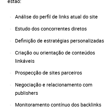
estão:
Análise do perfil de links atual do site
Estudo dos concorrentes diretos
Definição de estratégias personalizadas
Criação ou orientação de conteúdos
linkáveis
Prospecção de sites parceiros
Negociação e relacionamento com
publishers
Monitoramento contínuo dos backlinks