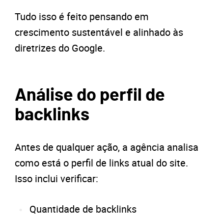
Tudo isso é feito pensando em
crescimento sustentável e alinhado às
diretrizes do Google.
Análise do perfil de
backlinks
Antes de qualquer ação, a agência analisa
como está o perfil de links atual do site.
Isso inclui verificar:
Quantidade de backlinks