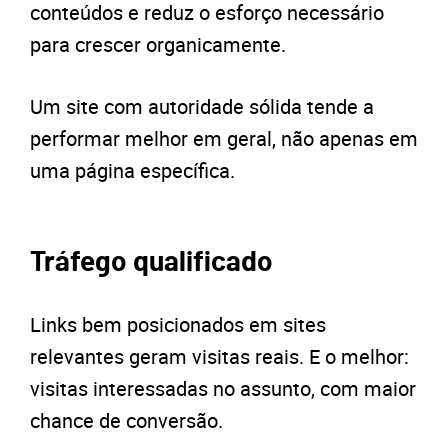
conteúdos e reduz o esforço necessário
para crescer organicamente.
Um site com autoridade sólida tende a
performar melhor em geral, não apenas em
uma página específica.
Tráfego qualificado
Links bem posicionados em sites
relevantes geram visitas reais. E o melhor:
visitas interessadas no assunto, com maior
chance de conversão.