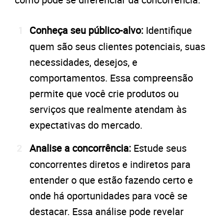
Conheça seu público-alvo:
Identifique
quem são seus clientes potenciais, suas
necessidades, desejos, e
comportamentos. Essa compreensão
permite que você crie produtos ou
serviços que realmente atendam às
expectativas do mercado.
Analise a concorrência:
Estude seus
concorrentes diretos e indiretos para
entender o que estão fazendo certo e
onde há oportunidades para você se
destacar. Essa análise pode revelar