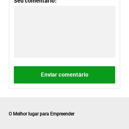
Seu comentário:
O Melhor lugar para Empreender