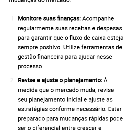
Monitore suas finanças:
Acompanhe
regularmente suas receitas e despesas
para garantir que o fluxo de caixa esteja
sempre positivo. Utilize ferramentas de
gestão financeira para ajudar nesse
processo.
Revise e ajuste o planejamento:
À
medida que o mercado muda, revise
seu planejamento inicial e ajuste as
estratégias conforme necessário. Estar
preparado para mudanças rápidas pode
ser o diferencial entre crescer e