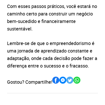
Com esses passos práticos, você estará no
caminho certo para construir um negócio
bem-sucedido e financeiramente
sustentável.
Lembre-se de que o empreendedorismo é
uma jornada de aprendizado constante e
adaptação, onde cada decisão pode fazer a
diferença entre o sucesso e o fracasso.
Gostou? Compartilhe!