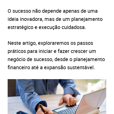
O sucesso não depende apenas de uma
ideia inovadora, mas de um planejamento
estratégico e execução cuidadosa.
Neste artigo, exploraremos os passos
práticos para iniciar e fazer crescer um
negócio de sucesso, desde o planejamento
financeiro até a expansão sustentável.