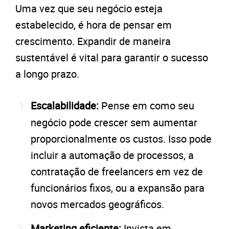
Uma vez que seu negócio esteja
estabelecido, é hora de pensar em
crescimento. Expandir de maneira
sustentável é vital para garantir o sucesso
a longo prazo.
Escalabilidade:
Pense em como seu
negócio pode crescer sem aumentar
proporcionalmente os custos. Isso pode
incluir a automação de processos, a
contratação de freelancers em vez de
funcionários fixos, ou a expansão para
novos mercados geográficos.
Marketing eficiente:
Invista em