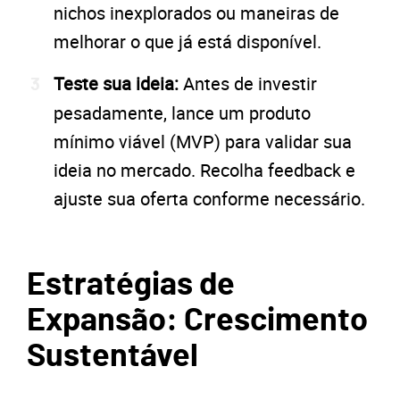
nichos inexplorados ou maneiras de
melhorar o que já está disponível.
Teste sua ideia:
Antes de investir
pesadamente, lance um produto
mínimo viável (MVP) para validar sua
ideia no mercado. Recolha feedback e
ajuste sua oferta conforme necessário.
Estratégias de
Expansão: Crescimento
Sustentável