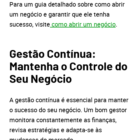
Para um guia detalhado sobre como abrir
um negócio e garantir que ele tenha
sucesso, visite
como abrir um negócio
.
Gestão Contínua:
Mantenha o Controle do
Seu Negócio
A gestão contínua é essencial para manter
o sucesso do seu negócio. Um bom gestor
monitora constantemente as finanças,
revisa estratégias e adapta-se às
mudanças do mercado.