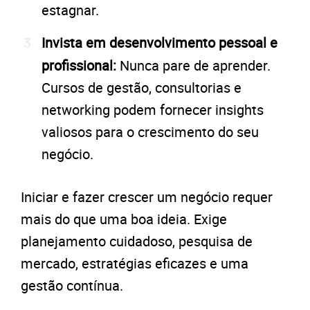
estagnar.
Invista em desenvolvimento pessoal e
profissional:
Nunca pare de aprender.
Cursos de gestão, consultorias e
networking podem fornecer insights
valiosos para o crescimento do seu
negócio.
Iniciar e fazer crescer um negócio requer
mais do que uma boa ideia. Exige
planejamento cuidadoso, pesquisa de
mercado, estratégias eficazes e uma
gestão contínua.