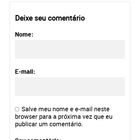
Deixe seu comentário
Nome:
E-mail:
Salve meu nome e e-mail neste
browser para a próxima vez que eu
publicar um comentário.