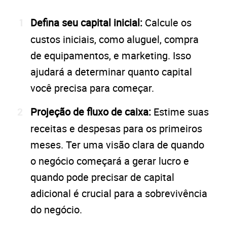
Defina seu capital inicial:
Calcule os
custos iniciais, como aluguel, compra
de equipamentos, e marketing. Isso
ajudará a determinar quanto capital
você precisa para começar.
Projeção de fluxo de caixa:
Estime suas
receitas e despesas para os primeiros
meses. Ter uma visão clara de quando
o negócio começará a gerar lucro e
quando pode precisar de capital
adicional é crucial para a sobrevivência
do negócio.