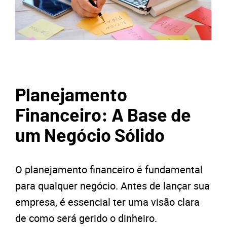
Planejamento
Financeiro: A Base de
um Negócio Sólido
O planejamento financeiro é fundamental
para qualquer negócio. Antes de lançar sua
empresa, é essencial ter uma visão clara
de como será gerido o dinheiro.