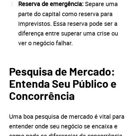
Reserva de emergência:
Separe uma
parte do capital como reserva para
imprevistos. Essa reserva pode ser a
diferença entre superar uma crise ou
ver o negócio falhar.
Pesquisa de Mercado:
Entenda Seu Público e
Concorrência
Uma boa pesquisa de mercado é vital para
entender onde seu negócio se encaixa e
como pode se diferenciar da concorrência.