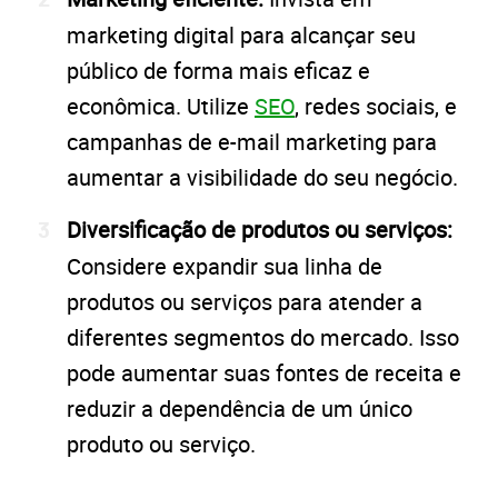
marketing digital para alcançar seu
público de forma mais eficaz e
econômica. Utilize
SEO
, redes sociais, e
campanhas de e-mail marketing para
aumentar a visibilidade do seu negócio.
Diversificação de produtos ou serviços:
Considere expandir sua linha de
produtos ou serviços para atender a
diferentes segmentos do mercado. Isso
pode aumentar suas fontes de receita e
reduzir a dependência de um único
produto ou serviço.