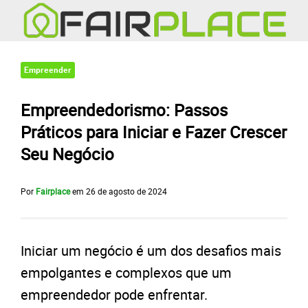
Empreender
Empreendedorismo: Passos
Práticos para Iniciar e Fazer Crescer
Seu Negócio
Por
Fairplace
em
26 de agosto de 2024
Iniciar um negócio é um dos desafios mais
empolgantes e complexos que um
empreendedor pode enfrentar.