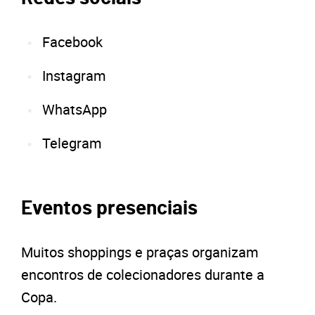
Facebook
Instagram
WhatsApp
Telegram
Eventos presenciais
Muitos shoppings e praças organizam
encontros de colecionadores durante a
Copa.