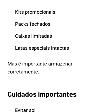
Kits promocionais
Packs fechados
Caixas limitadas
Latas especiais intactas
Mas é importante armazenar
corretamente.
Cuidados importantes
Evitar sol