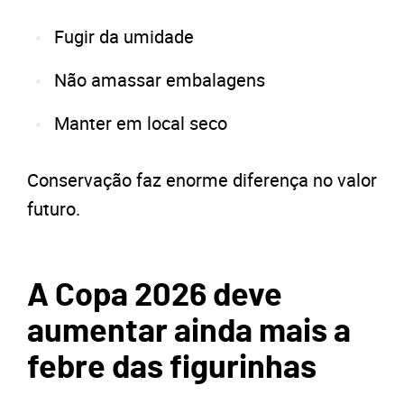
Fugir da umidade
Não amassar embalagens
Manter em local seco
Conservação faz enorme diferença no valor
futuro.
A Copa 2026 deve
aumentar ainda mais a
febre das figurinhas