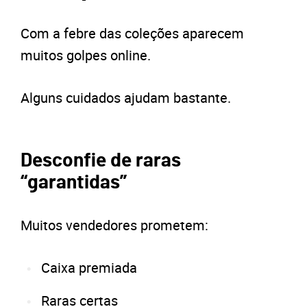
Com a febre das coleções aparecem
muitos golpes online.
Alguns cuidados ajudam bastante.
Desconfie de raras
“garantidas”
Muitos vendedores prometem:
Caixa premiada
Raras certas