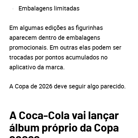
Embalagens limitadas
Em algumas edições as figurinhas
aparecem dentro de embalagens
promocionais. Em outras elas podem ser
trocadas por pontos acumulados no
aplicativo da marca.
A Copa de 2026 deve seguir algo parecido.
A Coca-Cola vai lançar
álbum próprio da Copa