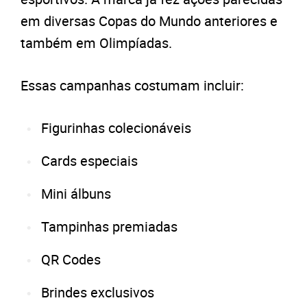
em diversas Copas do Mundo anteriores e
também em Olimpíadas.
Essas campanhas costumam incluir:
Figurinhas colecionáveis
Cards especiais
Mini álbuns
Tampinhas premiadas
QR Codes
Brindes exclusivos