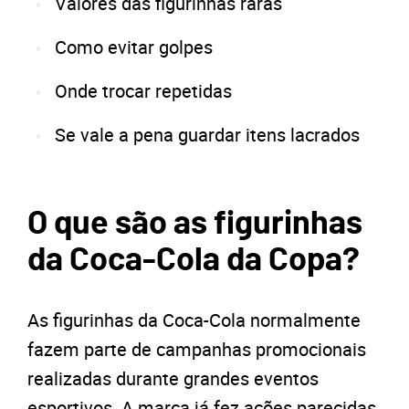
Valores das figurinhas raras
Como evitar golpes
Onde trocar repetidas
Se vale a pena guardar itens lacrados
O que são as figurinhas
da Coca-Cola da Copa?
As figurinhas da Coca-Cola normalmente
fazem parte de campanhas promocionais
realizadas durante grandes eventos
esportivos. A marca já fez ações parecidas