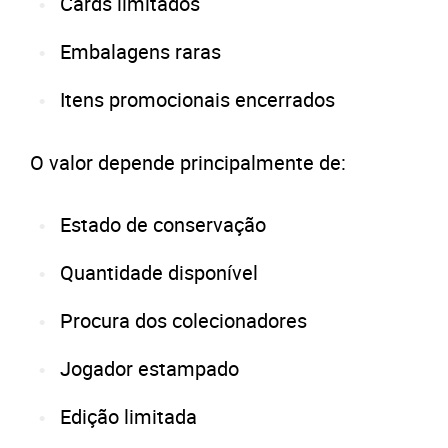
Cards limitados
Embalagens raras
Itens promocionais encerrados
O valor depende principalmente de:
Estado de conservação
Quantidade disponível
Procura dos colecionadores
Jogador estampado
Edição limitada