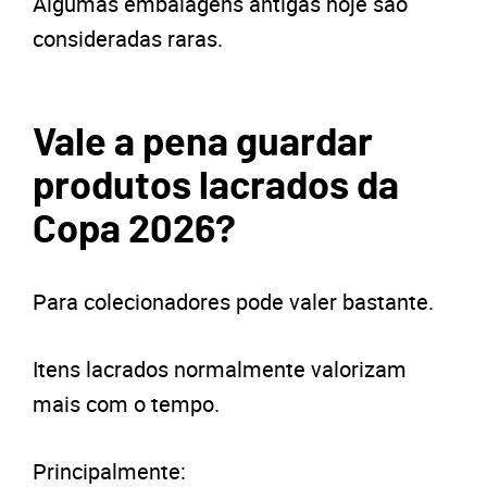
Algumas embalagens antigas hoje são
consideradas raras.
Vale a pena guardar
produtos lacrados da
Copa 2026?
Para colecionadores pode valer bastante.
Itens lacrados normalmente valorizam
mais com o tempo.
Principalmente: