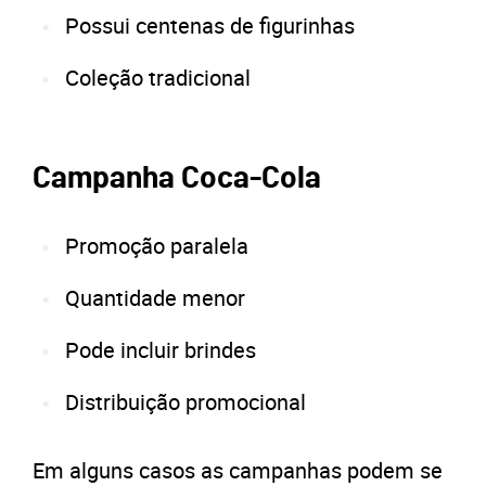
Possui centenas de figurinhas
Coleção tradicional
Campanha Coca-Cola
Promoção paralela
Quantidade menor
Pode incluir brindes
Distribuição promocional
Em alguns casos as campanhas podem se