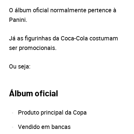
O álbum oficial normalmente pertence à
Panini.
Já as figurinhas da Coca-Cola costumam
ser promocionais.
Ou seja:
Álbum oficial
Produto principal da Copa
Vendido em bancas