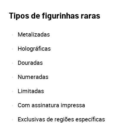
Tipos de figurinhas raras
Metalizadas
Holográficas
Douradas
Numeradas
Limitadas
Com assinatura impressa
Exclusivas de regiões específicas