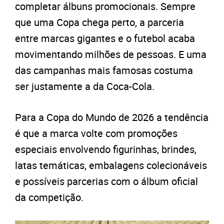
completar álbuns promocionais. Sempre
que uma Copa chega perto, a parceria
entre marcas gigantes e o futebol acaba
movimentando milhões de pessoas. E uma
das campanhas mais famosas costuma
ser justamente a da Coca-Cola.
Para a Copa do Mundo de 2026 a tendência
é que a marca volte com promoções
especiais envolvendo figurinhas, brindes,
latas temáticas, embalagens colecionáveis
e possíveis parcerias com o álbum oficial
da competição.