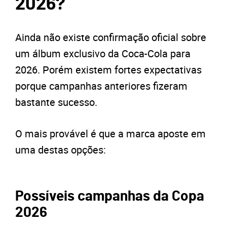
2026?
Ainda não existe confirmação oficial sobre
um álbum exclusivo da Coca-Cola para
2026. Porém existem fortes expectativas
porque campanhas anteriores fizeram
bastante sucesso.
O mais provável é que a marca aposte em
uma destas opções:
Possíveis campanhas da Copa
2026