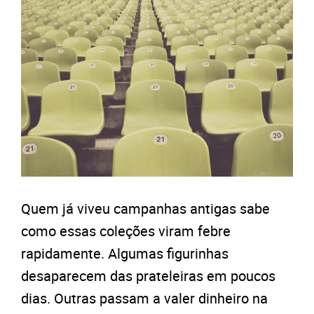
Quem já viveu campanhas antigas sabe
como essas coleções viram febre
rapidamente. Algumas figurinhas
desaparecem das prateleiras em poucos
dias. Outras passam a valer dinheiro na