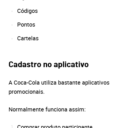
Códigos
Pontos
Cartelas
Cadastro no aplicativo
A Coca-Cola utiliza bastante aplicativos
promocionais.
Normalmente funciona assim:
Comprar produto participante