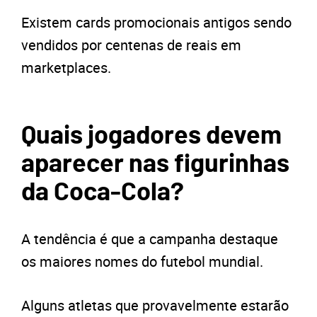
Existem cards promocionais antigos sendo
vendidos por centenas de reais em
marketplaces.
Quais jogadores devem
aparecer nas figurinhas
da Coca-Cola?
A tendência é que a campanha destaque
os maiores nomes do futebol mundial.
Alguns atletas que provavelmente estarão