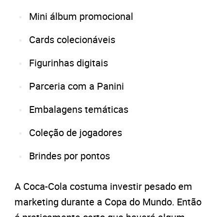
Mini álbum promocional
Cards colecionáveis
Figurinhas digitais
Parceria com a Panini
Embalagens temáticas
Coleção de jogadores
Brindes por pontos
A Coca-Cola costuma investir pesado em
marketing durante a Copa do Mundo. Então