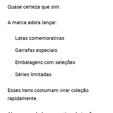
Quase certeza que sim.
A marca adora lançar:
Latas comemorativas
Garrafas especiais
Embalagens com seleções
Séries limitadas
Esses itens costumam virar coleção
rapidamente.