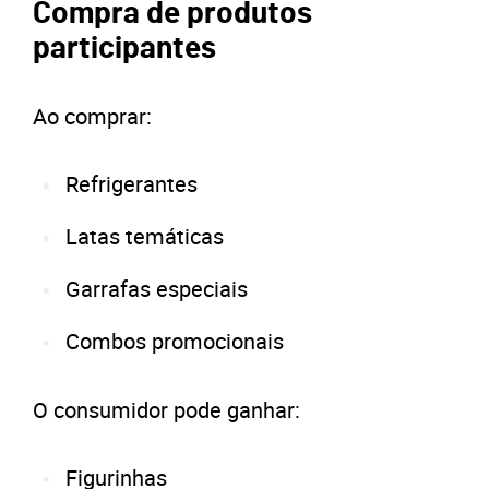
Compra de produtos
participantes
Ao comprar:
Refrigerantes
Latas temáticas
Garrafas especiais
Combos promocionais
O consumidor pode ganhar:
Figurinhas