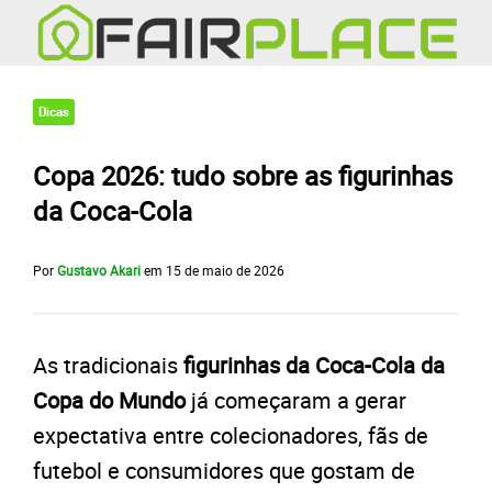
Dicas
Copa 2026: tudo sobre as figurinhas
da Coca-Cola
Por
Gustavo Akari
em
15 de maio de 2026
As tradicionais
figurinhas da Coca-Cola da
Copa do Mundo
já começaram a gerar
expectativa entre colecionadores, fãs de
futebol e consumidores que gostam de