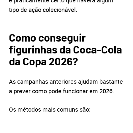
é praticamente certo que haverá algum
tipo de ação colecionável.
Como conseguir
figurinhas da Coca-Cola
da Copa 2026?
As campanhas anteriores ajudam bastante
a prever como pode funcionar em 2026.
Os métodos mais comuns são: