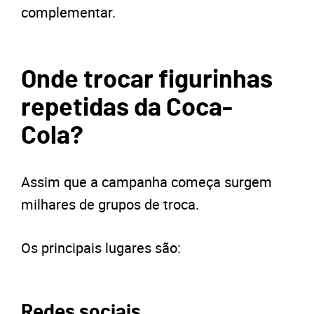
complementar.
Onde trocar figurinhas
repetidas da Coca-
Cola?
Assim que a campanha começa surgem
milhares de grupos de troca.
Os principais lugares são:
Redes sociais