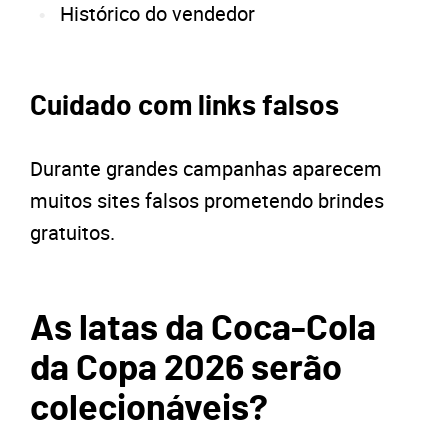
Histórico do vendedor
Cuidado com links falsos
Durante grandes campanhas aparecem
muitos sites falsos prometendo brindes
gratuitos.
As latas da Coca-Cola
da Copa 2026 serão
colecionáveis?