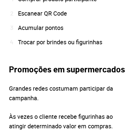
Escanear QR Code
Acumular pontos
Trocar por brindes ou figurinhas
Promoções em supermercados
Grandes redes costumam participar da
campanha.
Às vezes o cliente recebe figurinhas ao
atingir determinado valor em compras.