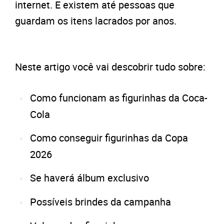
internet. E existem até pessoas que
guardam os itens lacrados por anos.
Neste artigo você vai descobrir tudo sobre:
Como funcionam as figurinhas da Coca-
Cola
Como conseguir figurinhas da Copa
2026
Se haverá álbum exclusivo
Possíveis brindes da campanha