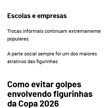
Escolas e empresas
Trocas informais continuam extremamente
populares.
A parte social sempre foi um dos maiores
atrativos das figurinhas.
Como evitar golpes
envolvendo figurinhas
da Copa 2026