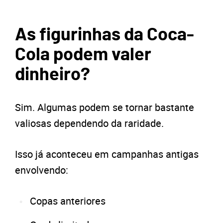
As figurinhas da Coca-
Cola podem valer
dinheiro?
Sim. Algumas podem se tornar bastante
valiosas dependendo da raridade.
Isso já aconteceu em campanhas antigas
envolvendo:
Copas anteriores