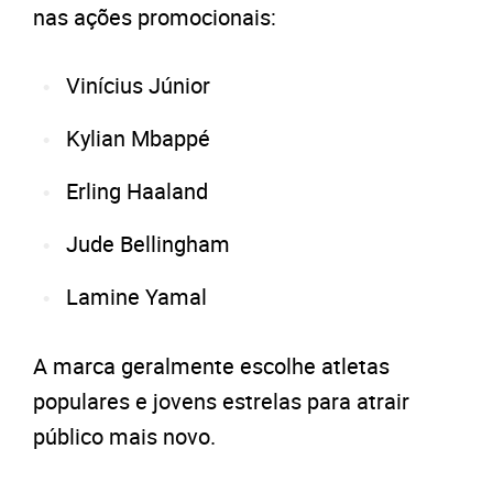
nas ações promocionais:
Vinícius Júnior
Kylian Mbappé
Erling Haaland
Jude Bellingham
Lamine Yamal
A marca geralmente escolhe atletas
populares e jovens estrelas para atrair
público mais novo.