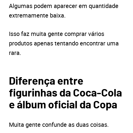
Algumas podem aparecer em quantidade
extremamente baixa.
Isso faz muita gente comprar vários
produtos apenas tentando encontrar uma
rara.
Diferença entre
figurinhas da Coca-Cola
e álbum oficial da Copa
Muita gente confunde as duas coisas.