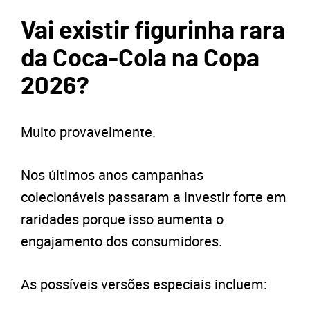
Vai existir figurinha rara
da Coca-Cola na Copa
2026?
Muito provavelmente.
Nos últimos anos campanhas
colecionáveis passaram a investir forte em
raridades porque isso aumenta o
engajamento dos consumidores.
As possíveis versões especiais incluem: