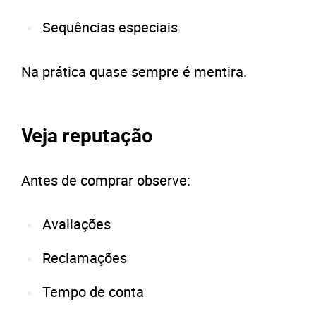
Sequências especiais
Na prática quase sempre é mentira.
Veja reputação
Antes de comprar observe:
Avaliações
Reclamações
Tempo de conta